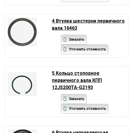
4 Втулка шестерни первичного
вала 16463
Заказать
Уточнить стоимость
5 Кольцо стопорное
первичного вала КПП
12JS200TA-G2193
Заказать
Уточнить стоимость
6 Втулка направляющая