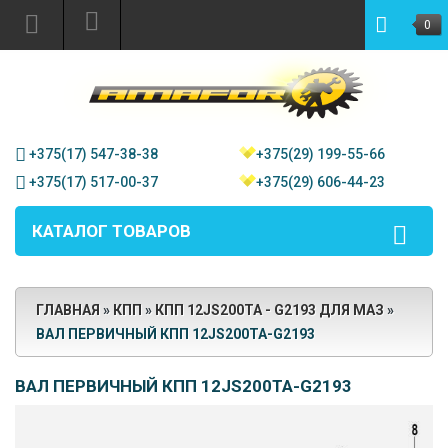
0
+375(17) 547-38-38
+375(29) 199-55-66
+375(17) 517-00-37
+375(29) 606-44-23
КАТАЛОГ ТОВАРОВ
ГЛАВНАЯ
»
КПП
»
КПП 12JS200TA - G2193 ДЛЯ МАЗ
»
ВАЛ ПЕРВИЧНЫЙ КПП 12JS200TA-G2193
ВАЛ ПЕРВИЧНЫЙ КПП 12JS200TA-G2193