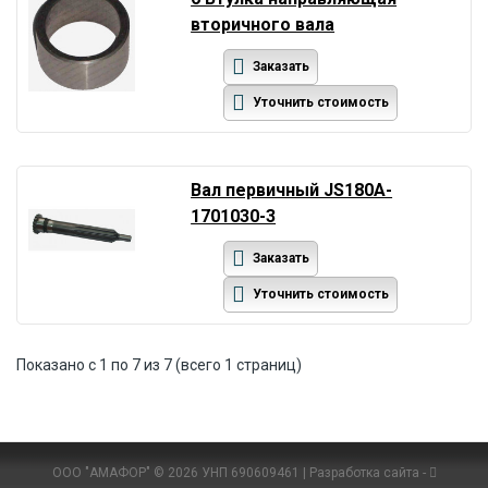
вторичного вала
Заказать
Уточнить стоимость
Вал первичный JS180A-
1701030-3
Заказать
Уточнить стоимость
Показано с 1 по 7 из 7 (всего 1 страниц)
ООО "АМАФОР" © 2026 УНП 690609461 | Разработка сайта -