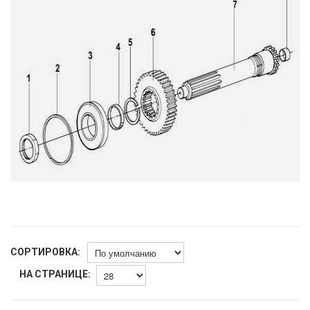
СОРТИРОВКА:
НА СТРАНИЦЕ: