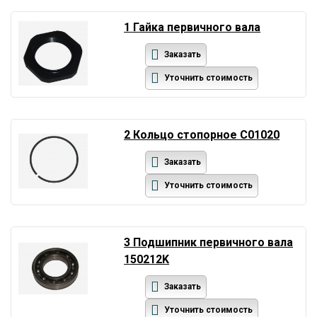
1 Гайка первичного вала
Заказать
Уточнить стоимость
2 Кольцо стопорное C01020
Заказать
Уточнить стоимость
3 Подшипник первичного вала
150212K
Заказать
Уточнить стоимость